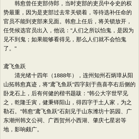
韩愈曾任吏部侍郎，当时吏部的吏员中令史的权
势最重，因为是吏部过去常关锁着，等待选补任命的
官员不能到吏部来见面。韩愈上任后，将关锁放开，
任凭候选官员出入，他说："人们之所以怕鬼，是因为
见不到鬼；如果能够看得见，那么人们就不会怕鬼
了。"
鸢飞鱼跃
清光绪十四年（1888年），连州知州石炳璋从阳
山拓韩愈真迹，将"鸢飞鱼跃"四字刻于燕喜亭右后侧的
卧龙石上，后有何健的楷书题跋："韩公大字世罕见
之，乾隆壬寅，健秉铎阳山，得四字于土人家，为之
勒石。"韩愈"鸢飞鱼跃"石刻见于山东潍坊十笏园、广
东潮州韩文公祠、广西贺州小西湖、肇庆七星岩等
地，影响颇广。