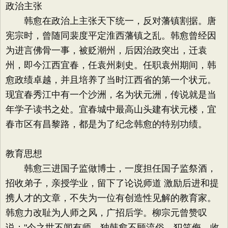
政治主张
韩愈在政治上主张天下统一，反对藩镇割据。唐
宪宗时，曾随同裴度平定淮西藩镇之乱。韩愈曾经因
为进言佛骨一事，被贬潮州，后因治政突出，迁袁
州，即今江西宜春，任袁州刺史。任职袁州期间，韩
愈政绩卓越，并且培养了当时江西省的第一个状元。
现宜春秀江中有一个沙洲，名为状元洲，传说就是当
年学子读书之处。宜春城中最高山头建有状元楼，宜
春市区有昌黎路，都是为了纪念韩愈的特别功绩。
教育思想
韩愈三进国子监做博士，一度担任国子监祭酒，
招收弟子，亲授学业，留下了论说师道 激励后进和提
携人才的文章，不失为一位有创造性见解的教育家。
韩愈力改耻为人师之风，广招后学。柳宗元曾赞叹
说："今之世不闻有师，独韩愈不顾流俗，犯笑侮，收