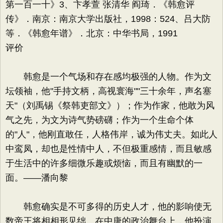
第一百一十》3、卞孝萱 张清华 阎琦．《韩愈评
传》．南京：南京大学出版社，1998：524、吕大防
等．《韩愈年谱》．北京：中华书局，1991
评价
韩愈是一个气场和存在感均极强的人物。作为文
坛领袖，他"手持文柄，高视寰海""三十余年，声名塞
天"（刘禹锡《祭韩吏部文》）；作为作家，他敢为风
气之先，为文为诗气势磅礴；作为一个生命个体
的"人"，他刚直敢任，人格伟岸，诚为伟丈夫。如此人
中鸾凤，却也是性情中人，不但极重感情，而且敏感
于生活中的许多细微乐趣或烦恼，而且有幽默的一
面。——潘向黎
韩愈确实是不可多得的历史人才，他的影响使无
数帝王将相相形见绌。在中唐的政治舞台上，他扮演