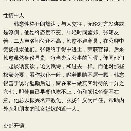
性情中人
韩愈性格开朗豁达，与人交往，无论对方发迹或
是潦倒，他始终态度不变。年轻时同孟郊、张籍友
善，二人声名地位还不高，韩愈不避寒暑，在公卿中
赞扬推崇他们。张籍终于得中进士，荣获官禄。后来
韩愈虽然身份显贵，每当办完公事的闲暇，便同他们
一起谈话宴饮，论文赋诗，和过去一样。而他对那些
权豪势要，看作奴仆一般，瞪着眼睛不屑一顾。韩愈
很善于诱导勉励后进，留在家中做宾客对待的十分之
六七，即使自己早餐也吃不上，仍和颜悦色毫不在
意。他总以振兴名声教化、弘扬仁义为己任。帮助内
外亲和朋友的孤女婚嫁的近十人。
吏部开锁