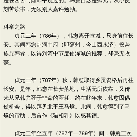
是在困苦与颠沛中度过的。韩愈自念是孤儿，从小便
刻苦读书，无须别人嘉许勉励。
科举之路
贞元二年（786年），韩愈离开宣城，只身前往长
安。其间韩愈赴河中府（即蒲州，今山西永济）投奔
族兄韩弇，以得到河中节度使浑瑊的推荐，却毫无收
获。
贞元三年（787年）秋，韩愈取得乡贡资格后再往
长安。是年，韩愈在长安落地，生活无所依靠，又传
来从兄韩弇死于非命的噩耗。约在此年末，韩愈因偶
然机会，得以拜见北平王马燧。此间，韩愈得到了马
燧的帮助，后曾作《猫相乳》以感其德。
贞元三年至五年（787年—789年）间，韩愈三次