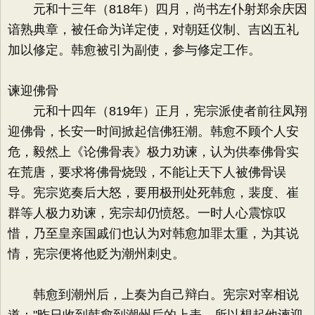
元和十三年（818年）四月，尚书左仆射郑余庆因
谙熟典章，被任命为详定使，对朝廷仪制、吉凶五礼
加以修定。韩愈被引为副使，参与修定工作。
谏迎佛骨
元和十四年（819年）正月，宪宗派使者前往凤翔
迎佛骨，长安一时间掀起信佛狂潮。韩愈不顾个人安
危，毅然上《论佛骨表》极力劝谏，认为供奉佛骨实
在荒唐，要求将佛骨烧毁，不能让天下人被佛骨误
导。宪宗览奏后大怒，要用极刑处死韩愈，裴度、崔
群等人极力劝谏，宪宗却仍愤怒。一时人心震惊叹
惜，乃至皇亲国戚们也认为对韩愈加罪太重，为其说
情，宪宗便将他贬为潮州刺史。
韩愈到潮州后，上奏为自己辩白。宪宗对宰相说