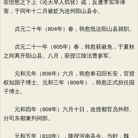
在愤怒之下上《论天旱人饥状》疏，反遭李实等谗
害，于同年十二月被贬为连州阳山县令。
贞元二十年（804年）春，韩愈抵达阳山县就职。
贞元二十一年（805年）春，韩愈获赦免，于夏秋
之间离开阳山县。八月，获授江陵法曹参军。
元和元年（806年）六月，韩愈奉召回长安，官授
权知国子博士。元和三年（808年），韩愈正式担任国
子博士。
元和四年（809年）六月十日，改授都官员外郎、
分司东都兼判祠部。
元和五年（810年），降授河南县令。当时，魏、